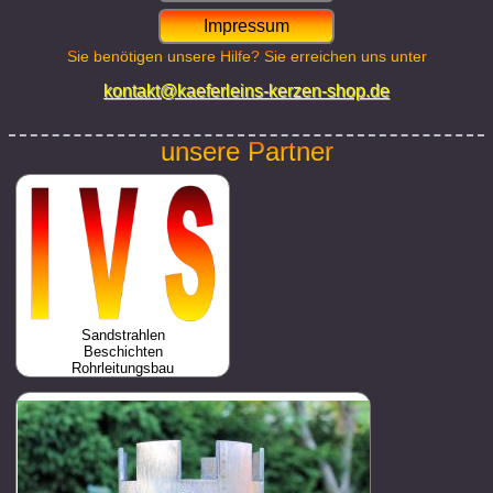
Impressum
Sie benötigen unsere Hilfe? Sie erreichen uns unter
kontakt@kaeferleins-kerzen-shop.de
unsere Partner
Sandstrahlen
Beschichten
Rohrleitungsbau