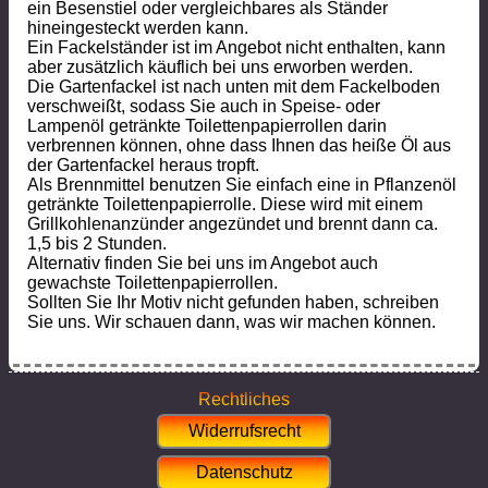
ein Besenstiel oder vergleichbares als Ständer
hineingesteckt werden kann.
Ein Fackelständer ist im Angebot nicht enthalten, kann
aber zusätzlich käuflich bei uns erworben werden.
Die Gartenfackel ist nach unten mit dem Fackelboden
verschweißt, sodass Sie auch in Speise- oder
Lampenöl getränkte Toilettenpapierrollen darin
verbrennen können, ohne dass Ihnen das heiße Öl aus
der Gartenfackel heraus tropft.
Als Brennmittel benutzen Sie einfach eine in Pflanzenöl
getränkte Toilettenpapierrolle. Diese wird mit einem
Grillkohlenanzünder angezündet und brennt dann ca.
1,5 bis 2 Stunden.
Alternativ finden Sie bei uns im Angebot auch
gewachste Toilettenpapierrollen.
Sollten Sie Ihr Motiv nicht gefunden haben, schreiben
Sie uns. Wir schauen dann, was wir machen können.
Rechtliches
Widerrufsrecht
Datenschutz