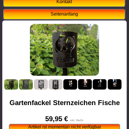
Kontakt
Seitenanfang
Gartenfackel Sternzeichen Fische
59,95 €
inkl. MwSt.
Artikel ist momentan nicht verfügbar