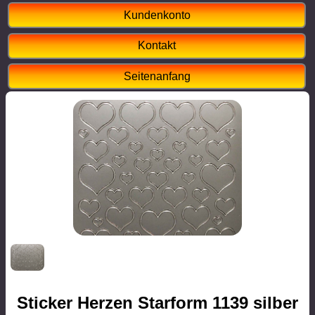
Kundenkonto
Kontakt
Seitenanfang
Sticker Herzen Starform 1139 silber