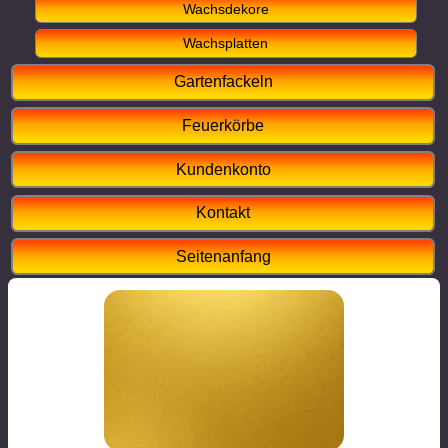
Wachsdekore
Wachsplatten
Gartenfackeln
Feuerkörbe
Kundenkonto
Kontakt
Seitenanfang