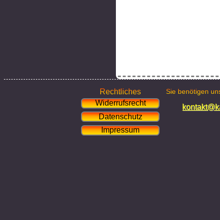
Rechtliches
Sie benötigen uns
Widerrufsrecht
kontakt@ka
Datenschutz
Impressum