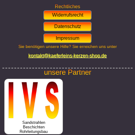
Rechtliches
Widerrufsrecht
Datenschutz
Impressum
Sie benötigen unsere Hilfe? Sie erreichen uns unter
kontakt@kaeferleins-kerzen-shop.de
unsere Partner
Sandstrahlen
Beschichten
Rohrleitungsbau