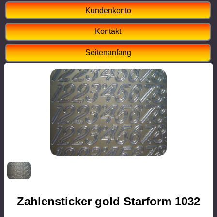
Kundenkonto
Kontakt
Seitenanfang
Zahlensticker gold Starform 1032